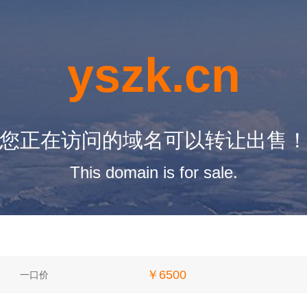
yszk.cn
您正在访问的域名可以转让出售
This domain is for sale.
￥6500
一口价