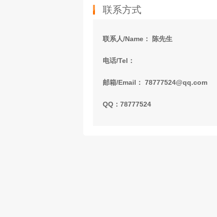
联系方式
联系人/Name： 陈先生
电话/Tel：
邮箱/Email： 78777524@qq.com
QQ：78777524