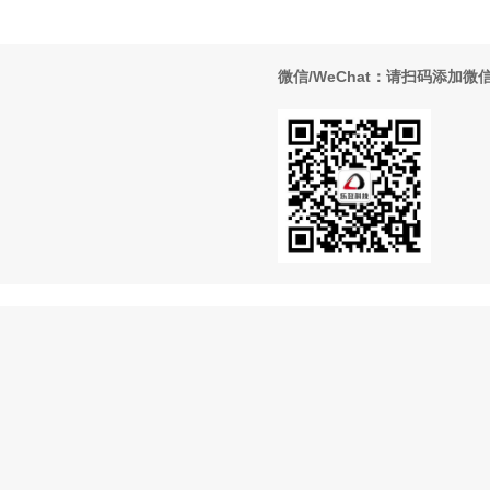
微信/WeChat：请扫码添加微